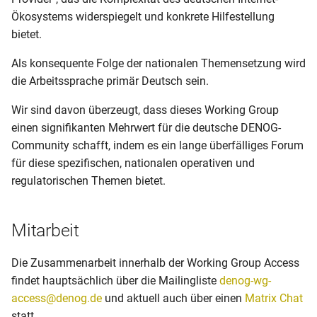
Ökosystems widerspiegelt und konkrete Hilfestellung
bietet.
Als konsequente Folge der nationalen Themensetzung wird
die Arbeitssprache primär Deutsch sein.
Wir sind davon überzeugt, dass dieses Working Group
einen signifikanten Mehrwert für die deutsche DENOG-
Community schafft, indem es ein lange überfälliges Forum
für diese spezifischen, nationalen operativen und
regulatorischen Themen bietet.
Mitarbeit
Die Zusammenarbeit innerhalb der Working Group Access
findet hauptsächlich über die Mailingliste
denog-wg-
access@denog.de
und aktuell auch über einen
Matrix Chat
statt.