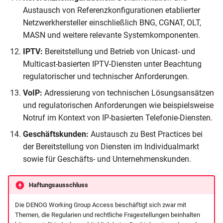
Austausch von Referenzkonfigurationen etablierter
Netzwerkhersteller einschließlich BNG, CGNAT, OLT,
MASN und weitere relevante Systemkomponenten.
IPTV:
Bereitstellung und Betrieb von Unicast- und
Multicast-basierten IPTV-Diensten unter Beachtung
regulatorischer und technischer Anforderungen.
VoIP:
Adressierung von technischen Lösungsansätzen
und regulatorischen Anforderungen wie beispielsweise
Notruf im Kontext von IP-basierten Telefonie-Diensten.
Geschäftskunden:
Austausch zu Best Practices bei
der Bereitstellung von Diensten im Individualmarkt
sowie für Geschäfts- und Unternehmenskunden.
Haftungsausschluss
Die DENOG Working Group Access beschäftigt sich zwar mit
Themen, die Regularien und rechtliche Fragestellungen beinhalten